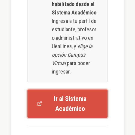
habilitado desde el
Sistema Académico
.
Ingresa a tu perfil de
estudiante, profesor
o administrativo en
UenLinea, y
elige la
opción Campus
Virtual
para poder
ingresar.
Ir al Sistema
Académico